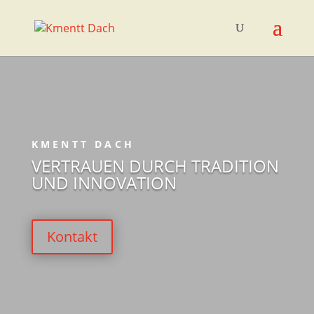
KMENTT DACH
VERTRAUEN DURCH TRADITION
UND INNOVATION
Kontakt