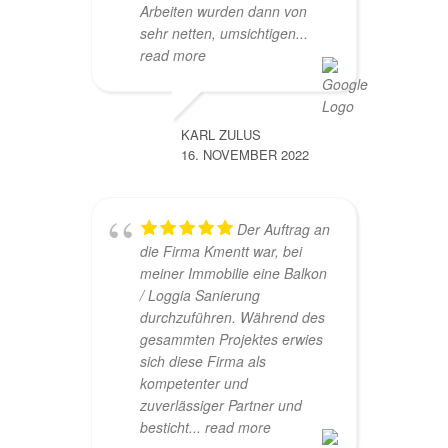
Arbeiten wurden dann von
sehr netten, umsichtigen
...
read more
KARL ZULUS
16. NOVEMBER 2022
Der Auftrag an
die Firma Kmentt war, bei
meiner Immobilie eine Balkon
/ Loggia Sanierung
durchzuführen. Während des
gesammten Projektes erwies
sich diese Firma als
kompetenter und
zuverlässiger Partner und
besticht
... read more