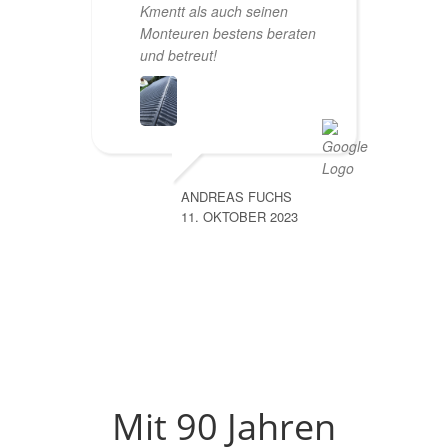
Kmentt als auch seinen
Monteuren bestens beraten
und betreut!
ANDREAS FUCHS
11. OKTOBER 2023
Mit 90 Jahren