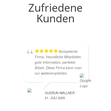
Zufriedene
Kunden
Kompetente
Firma, freundliche Mitarbeiter,
gute Information, perfekte
Arbeit. Diese Firma kann man
nur weiterempfehlen.
GUDRUN WALLNER
21. JULI 2025