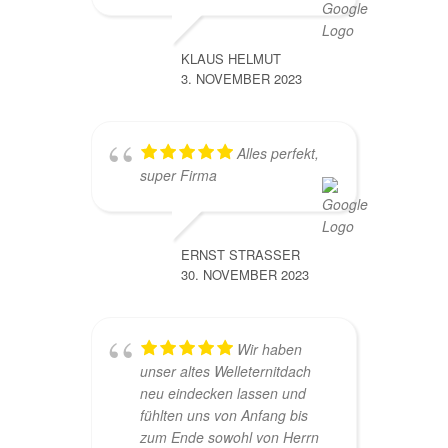
KLAUS HELMUT
3. NOVEMBER 2023
Alles perfekt,
super Firma
ERNST STRASSER
30. NOVEMBER 2023
Wir haben
unser altes Welleternitdach
neu eindecken lassen und
fühlten uns von Anfang bis
zum Ende sowohl von Herrn