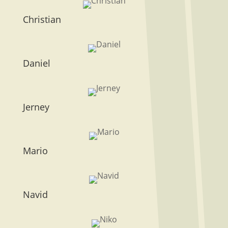
Christian
Daniel
Jerney
Mario
Navid