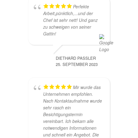
Perfekte
Arbeit,pünktlich,...und der
Chef ist sehr nett! Und ganz
zu schweigen von seiner
Gattin!
DIETHARD PASSLER
25. SEPTEMBER 2023
Mir wurde das
Unternehmen empfohlen.
Nach Kontaktaufnahme wurde
sehr rasch ein
Besichtigungstermin
vereinbart. Ich bekam alle
notwendigen Informationen
und schnell ein Angebot. Die