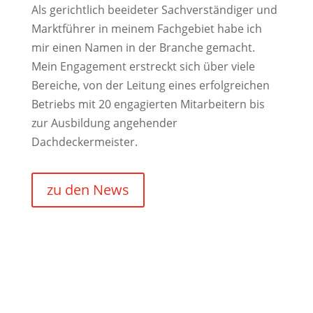
Als gerichtlich beeideter Sachverständiger und
Marktführer in meinem Fachgebiet habe ich
mir einen Namen in der Branche gemacht.
Mein Engagement erstreckt sich über viele
Bereiche, von der Leitung eines erfolgreichen
Betriebs mit 20 engagierten Mitarbeitern bis
zur Ausbildung angehender
Dachdeckermeister.
zu den News