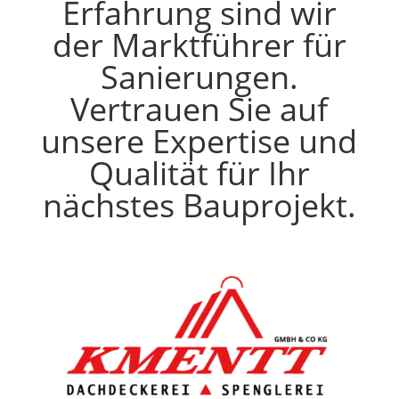
Erfahrung sind wir
der Marktführer für
Sanierungen.
Vertrauen Sie auf
unsere Expertise und
Qualität für Ihr
nächstes Bauprojekt.