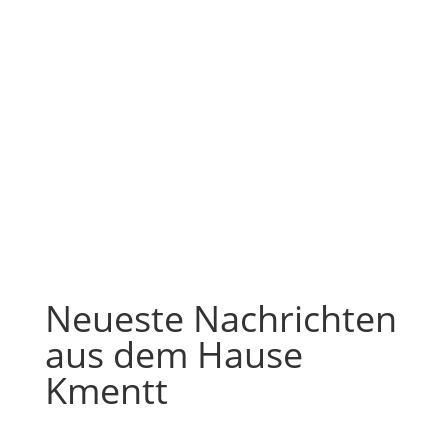
Neueste Nachrichten
aus dem Hause
Kmentt