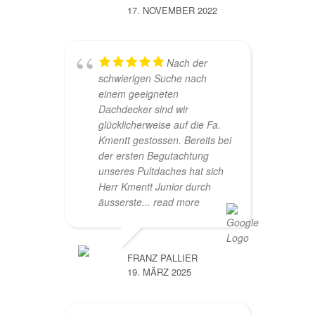
17. NOVEMBER 2022
Nach der
schwierigen Suche nach
einem geeigneten
Dachdecker sind wir
glücklicherweise auf die Fa.
Kmentt gestossen. Bereits bei
der ersten Begutachtung
unseres Pultdaches hat sich
Herr Kmentt Junior durch
äusserste
... read more
FRANZ PALLIER
19. MÄRZ 2025