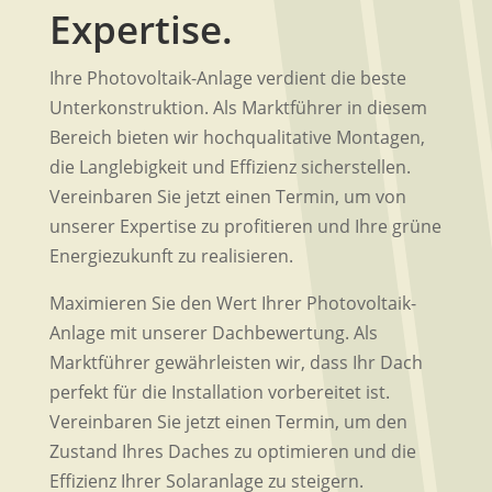
Expertise.
Ihre Photovoltaik-Anlage verdient die beste
Unterkonstruktion. Als Marktführer in diesem
Bereich bieten wir hochqualitative Montagen,
die Langlebigkeit und Effizienz sicherstellen.
Vereinbaren Sie jetzt einen Termin, um von
unserer Expertise zu profitieren und Ihre grüne
Energiezukunft zu realisieren.
Maximieren Sie den Wert Ihrer Photovoltaik-
Anlage mit unserer Dachbewertung. Als
Marktführer gewährleisten wir, dass Ihr Dach
perfekt für die Installation vorbereitet ist.
Vereinbaren Sie jetzt einen Termin, um den
Zustand Ihres Daches zu optimieren und die
Effizienz Ihrer Solaranlage zu steigern.