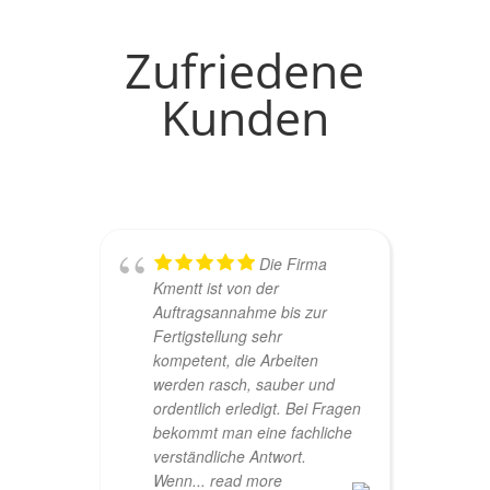
Zufriedene
Kunden
Die Firma
Kmentt ist von der
Auftragsannahme bis zur
Fertigstellung sehr
kompetent, die Arbeiten
werden rasch, sauber und
ordentlich erledigt. Bei Fragen
bekommt man eine fachliche
verständliche Antwort.
Wenn
... read more