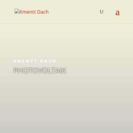
KMENTT DACH
PHOTOVOLTAIK