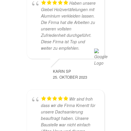
Haben unsere
Giebel Holzvertäfelungen mit
Aluminium verkleiden lassen.
Die Firma hat die Arbeiten zu
unseren vollsten
Zufriedenheit durchgeführt.
Diese Firma ist Top und
weiter zu empfehlen.
KARIN SP
25. OKTOBER 2023
Wir sind froh
dass wir die Firma Kmentt für
unsere Dachsanierung
beauftragt haben. Unsere
Baustelle war nicht einfach