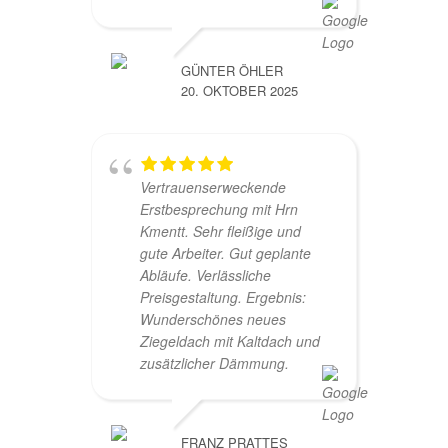
GÜNTER ÖHLER
20. OKTOBER 2025
Vertrauenserweckende
Erstbesprechung mit Hrn
Kmentt. Sehr fleißige und
gute Arbeiter. Gut geplante
Abläufe. Verlässliche
Preisgestaltung. Ergebnis:
Wunderschönes neues
Ziegeldach mit Kaltdach und
zusätzlicher Dämmung.
FRANZ PRATTES