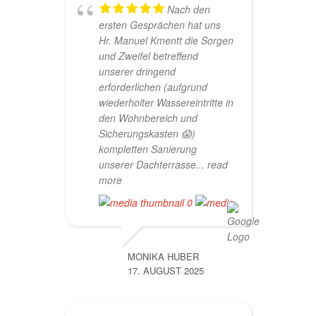
Nach den
ersten Gesprächen hat uns
Hr. Manuel Kmentt die Sorgen
und Zweifel betreffend
unserer dringend
erforderlichen (aufgrund
wiederholter Wassereintritte in
den Wohnbereich und
Sicherungskasten 😱)
kompletten Sanierung
unserer Dachterrasse
... read
more
MONIKA HUBER
17. AUGUST 2025