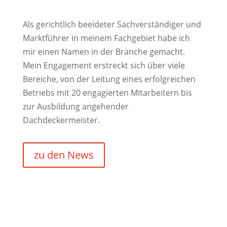
Als gerichtlich beeideter Sachverständiger und
Marktführer in meinem Fachgebiet habe ich
mir einen Namen in der Branche gemacht.
Mein Engagement erstreckt sich über viele
Bereiche, von der Leitung eines erfolgreichen
Betriebs mit 20 engagierten Mitarbeitern bis
zur Ausbildung angehender
Dachdeckermeister.
zu den News