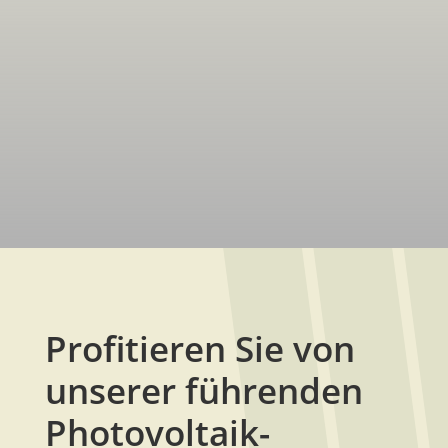
Profitieren Sie von
unserer führenden
Photovoltaik-