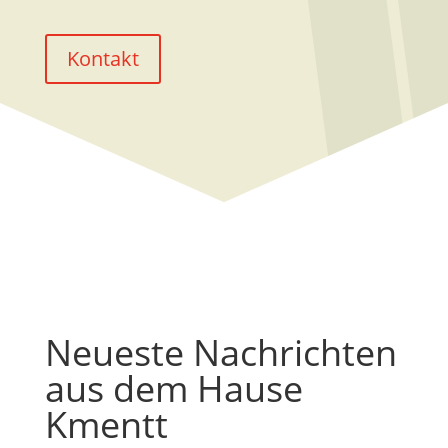
Kontakt
Neueste Nachrichten
aus dem Hause
Kmentt