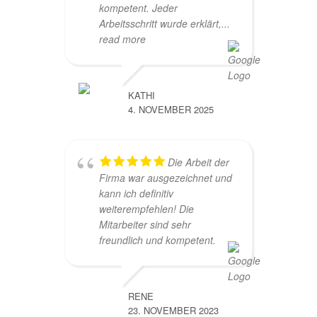
kompetent. Jeder
Arbeitsschritt wurde erklärt,
...
read more
KATHI
4. NOVEMBER 2025
Die Arbeit der
Firma war ausgezeichnet und
kann ich definitiv
weiterempfehlen! Die
Mitarbeiter sind sehr
freundlich und kompetent.
RENE
23. NOVEMBER 2023