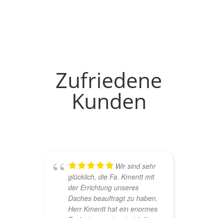
Zufriedene
Kunden
Wir sind sehr
glücklich, die Fa. Kmentt mit
der Errichtung unseres
Daches beauftragt zu haben.
Herr Kmentt hat ein enormes