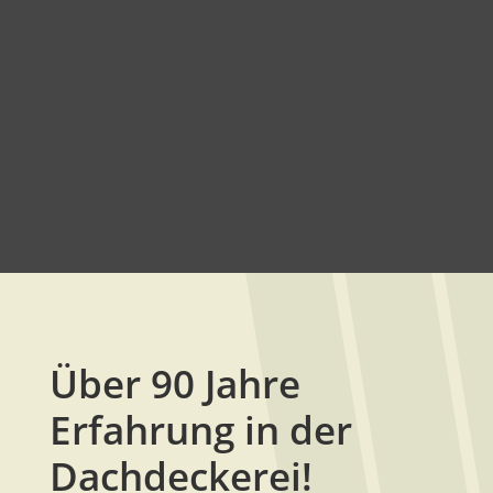
Über 90 Jahre
Erfahrung in der
Dachdeckerei!