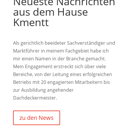
Neueste Nachrichten
aus dem Hause
Kmentt
Als gerichtlich beeideter Sachverständiger und
Marktführer in meinem Fachgebiet habe ich
mir einen Namen in der Branche gemacht.
Mein Engagement erstreckt sich über viele
Bereiche, von der Leitung eines erfolgreichen
Betriebs mit 20 engagierten Mitarbeitern bis
zur Ausbildung angehender
Dachdeckermeister.
zu den News