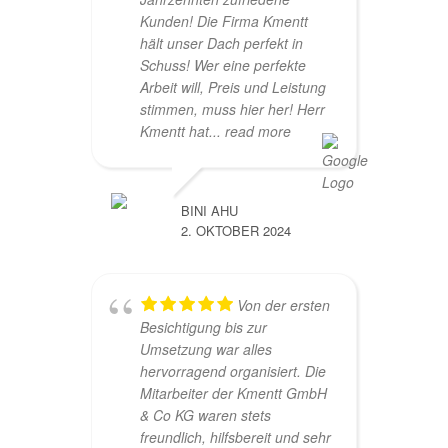
Kunden! Die Firma Kmentt
hält unser Dach perfekt in
Schuss! Wer eine perfekte
Arbeit will, Preis und Leistung
stimmen, muss hier her! Herr
Kmentt hat
... read more
BINI AHU
2. OKTOBER 2024
Von der ersten
Besichtigung bis zur
Umsetzung war alles
hervorragend organisiert. Die
Mitarbeiter der Kmentt GmbH
& Co KG waren stets
freundlich, hilfsbereit und sehr