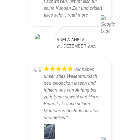
Fachwissen, nimmt sich für
seine Kunden Zeit und erklärt
alles sehr
... read more
ANELA ANELA
21. DEZEMBER 2023
Wir haben
unser altes Welleternitdach
neu eindecken lassen und
fühlten uns von Anfang bis
zum Ende sowohl von Herrn
Kmentt als auch seinen
Monteuren bestens beraten
und betreut!