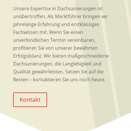
Unsere Expertise in Dachsanierungen ist
unübertroffen. Als Marktführer bringen wir
jahrelange Erfahrung und erstklassiges
Fachwissen mit. Wenn Sie einen
unverbindlichen Termin vereinbaren,
profitieren Sie von unserer bewährten
Erfolgsbilanz. Wir bieten maßgeschneiderte
Dachsanierungen, die Langlebigkeit und
Qualität gewährleisten. Setzen Sie auf die
Besten – kontaktieren Sie uns noch heute.
Kontakt