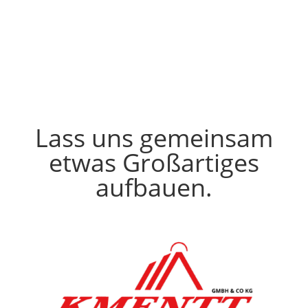
Lass uns gemeinsam
etwas Großartiges
aufbauen.