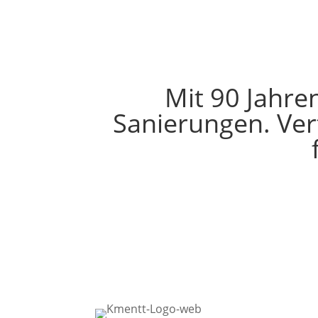
Mit 90 Jahre
Sanierungen. Ver