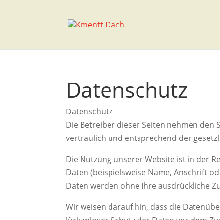
Datenschutz
Datenschutz
Die Betreiber dieser Seiten nehmen den 
vertraulich und entsprechend der gesetz
Die Nutzung unserer Website ist in der
Daten (beispielsweise Name, Anschrift oder
Daten werden ohne Ihre ausdrückliche Zu
Wir weisen darauf hin, dass die Datenübe
lückenloser Schutz der Daten vor dem Zugr